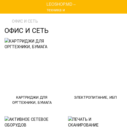
ОФИС И СЕТЬ
ОФИС И СЕТЬ
КАРТРИДЖИ ДЛЯ
ЭЛЕКТРОПИТАНИЕ, ИБП
ОРГТЕХНИКИ, БУМАГА