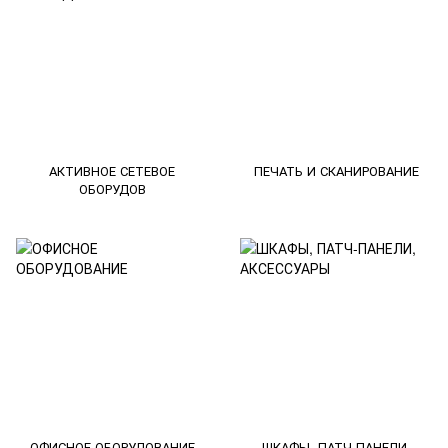
АКТИВНОЕ СЕТЕВОЕ
ПЕЧАТЬ И СКАНИРОВАНИЕ
ОБОРУДОВ
ОФИСНОЕ ОБОРУДОВАНИЕ
ШКАФЫ, ПАТЧ-ПАНЕЛИ,