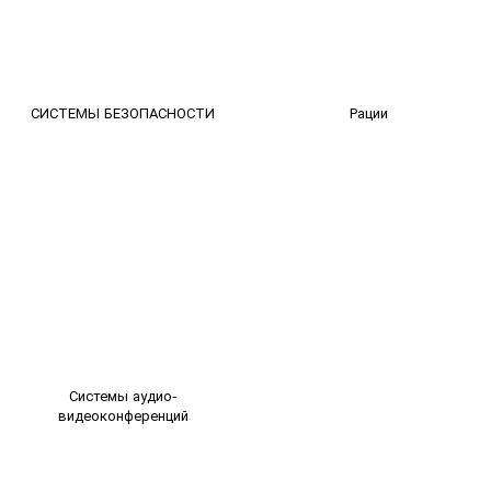
СИСТЕМЫ БЕЗОПАСНОСТИ
Рации
Системы аудио-
видеоконференций