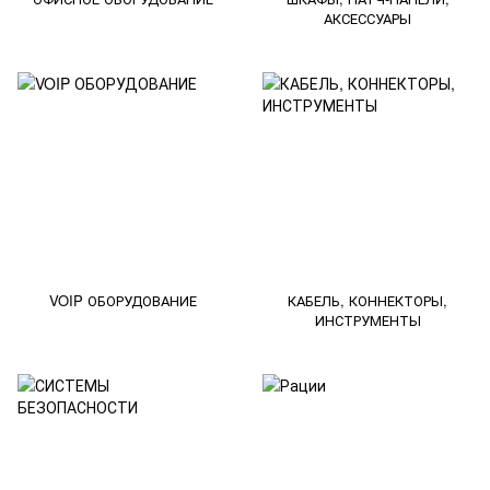
АКСЕССУАРЫ
VOIP ОБОРУДОВАНИЕ
КАБЕЛЬ, КОННЕКТОРЫ,
ИНСТРУМЕНТЫ