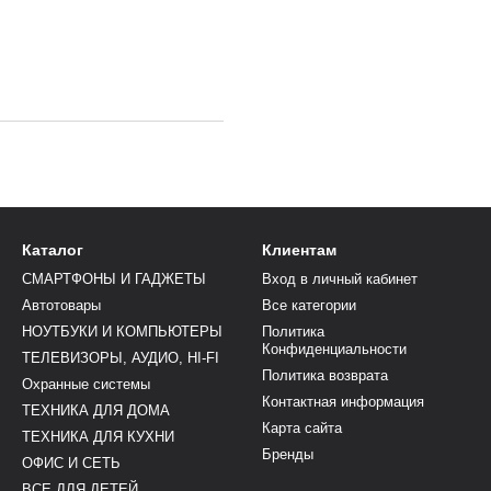
Каталог
Клиентам
СМАРТФОНЫ И ГАДЖЕТЫ
Вход в личный кабинет
Автотовары
Все категории
НОУТБУКИ И КОМПЬЮТЕРЫ
Политика
Конфиденциальности
ТЕЛЕВИЗОРЫ, АУДИО, HI-FI
Политика возврата
Охранные системы
Контактная информация
ТЕХНИКА ДЛЯ ДОМА
Карта сайта
ТЕХНИКА ДЛЯ КУХНИ
Бренды
ОФИС И СЕТЬ
ВСЕ ДЛЯ ДЕТЕЙ