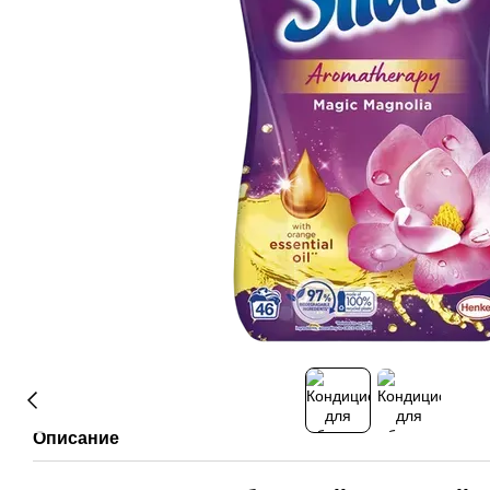
Описание