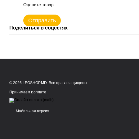
Оцените товар
Отправить
Поделиться в соцсетях
© 2026 LEOSHOP.MD. Все права защищены.
Принимаем к оплате
Мобильная версия