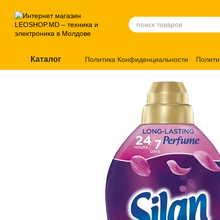
Перейти к основному контенту
Каталог
Политика Конфиденциальности
Полити