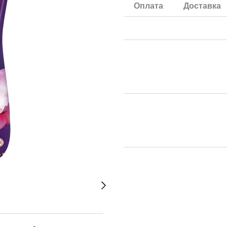
Оплата
Доставка