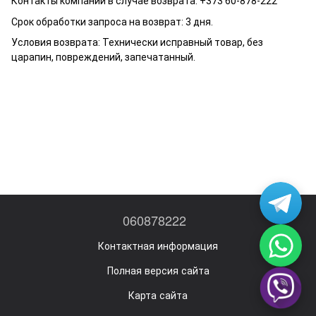
Контакты компании в случае возврата: +373 60-878-222
Срок обработки запроса на возврат: 3 дня.
Условия возврата: Технически исправный товар, без
царапин, повреждений, запечатанный.
060878222
Контактная информация
Полная версия сайта
Карта сайта