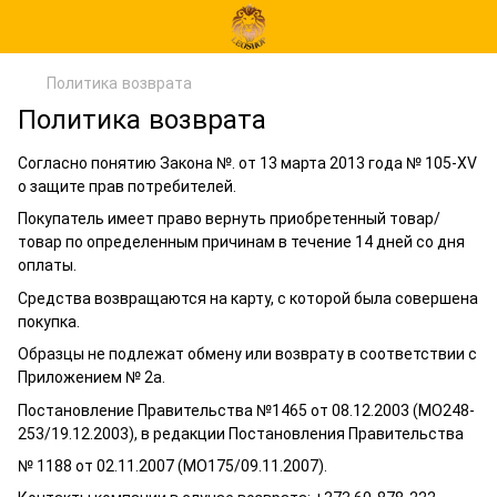
Политика возврата
Политика возврата
Согласно понятию Закона №. от 13 марта 2013 года № 105-XV
о защите прав потребителей.
Покупатель имеет право вернуть приобретенный товар/
товар по определенным причинам в течение 14 дней со дня
оплаты.
Средства возвращаются на карту, с которой была совершена
покупка.
Образцы не подлежат обмену или возврату в соответствии с
Приложением № 2а.
Постановление Правительства №1465 от 08.12.2003 (МО248-
253/19.12.2003), в редакции Постановления Правительства
№ 1188 от 02.11.2007 (МО175/09.11.2007).