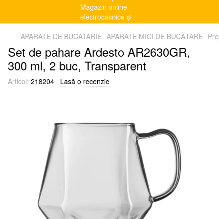
APARATE DE BUCATARIE
APARATE MICI DE BUCĂTARE
Pre
Set de pahare Ardesto AR2630GR,
300 ml, 2 buc, Transparent
Articol:
218204
Lasă o recenzie