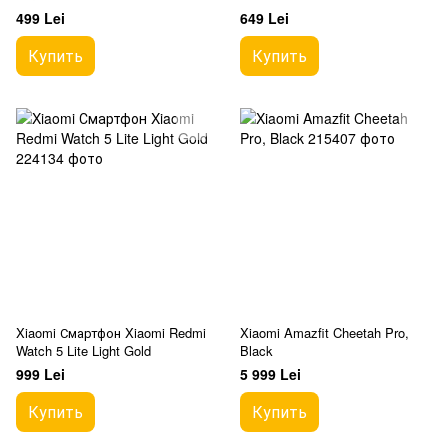
499 Lei
649 Lei
Купить
Купить
Xiaomi Смартфон Xiaomi Redmi
Xiaomi Amazfit Cheetah Pro,
Watch 5 Lite Light Gold
Black
999 Lei
5 999 Lei
Купить
Купить