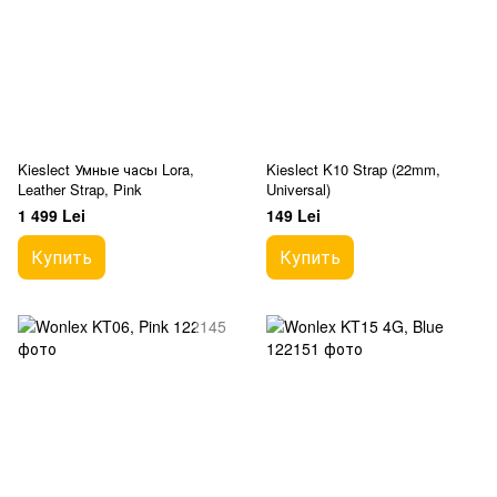
Kieslect Умные часы Lora,
Kieslect K10 Strap (22mm,
Leather Strap, Pink
Universal)
1 499 Lei
149 Lei
Купить
Купить