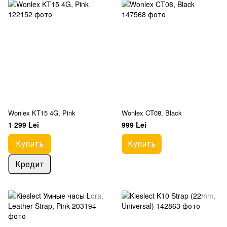
Wonlex KT15 4G, Pink
Wonlex CT08, Black
1 299 Lei
999 Lei
Купить
Купить
Кредит