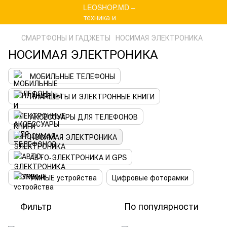
СМАРТФОНЫ И ГАДЖЕТЫ
НОСИМАЯ ЭЛЕКТРОНИКА
НОСИМАЯ ЭЛЕКТРОНИКА
МОБИЛЬНЫЕ ТЕЛЕФОНЫ
ПЛАНШЕТЫ И ЭЛЕКТРОННЫЕ КНИГИ
АКСЕССУАРЫ ДЛЯ ТЕЛЕФОНОВ
НОСИМАЯ ЭЛЕКТРОНИКА
АВТО-ЭЛЕКТРОНИКА И GPS
УМНЫЕ устройства
Цифровые фоторамки
Фильтр
По популярности