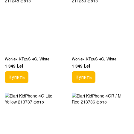
Wonlex KT25S 4G, White
Wonlex KT26S 4G, White
1 349 Lei
1 349 Lei
Купить
Купить