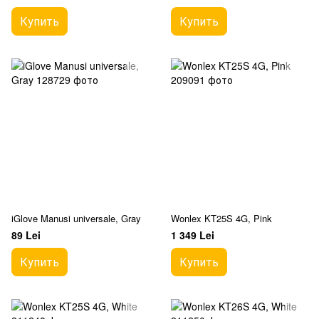
Купить
Купить
iGlove Manusi universale, Gray
Wonlex KT25S 4G, Pink
89 Lei
1 349 Lei
Купить
Купить