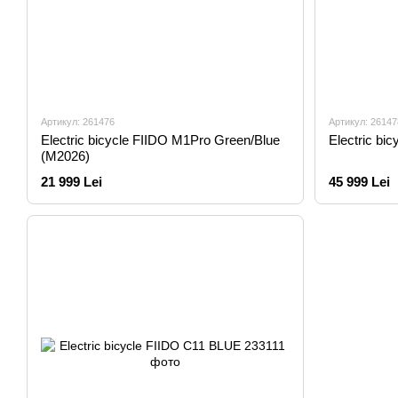
Артикул: 261476
Артикул: 26147
Electric bicycle FIIDO M1Pro Green/Blue
Electric bi
(M2026)
21 999 Lei
45 999 Lei