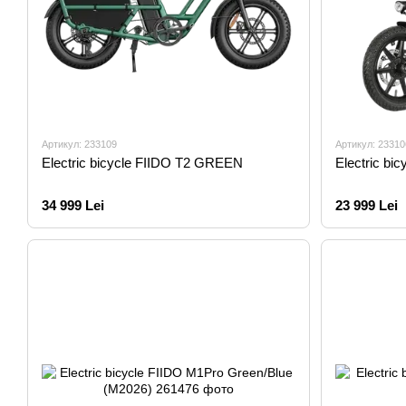
Артикул: 233109
Артикул: 23310
Electric bicycle FIIDO T2 GREEN
Electric b
34 999 Lei
23 999 Lei