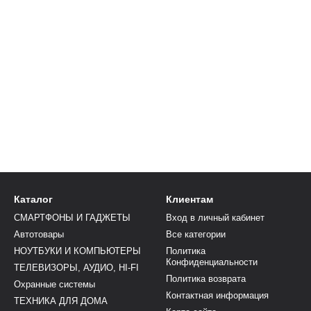
Каталог
Клиентам
СМАРТФОНЫ И ГАДЖЕТЫ
Вход в личный кабинет
Автотовары
Все категории
НОУТБУКИ И КОМПЬЮТЕРЫ
Политика
Конфиденциальности
ТЕЛЕВИЗОРЫ, АУДИО, HI-FI
Политика возврата
Охранные системы
Контактная информация
ТЕХНИКА ДЛЯ ДОМА