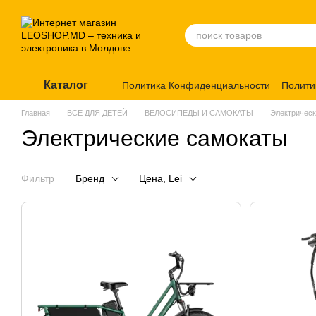
Перейти к основному контенту
Каталог
Политика Конфиденциальности
Полити
Главная
ВСЕ ДЛЯ ДЕТЕЙ
ВЕЛОСИПЕДЫ И САМОКАТЫ
Электрическ
Электрические самокаты
Фильтр
Бренд
Цена, Lei