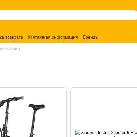
ка возврата
Контактная информация
Бренды
ие самокаты