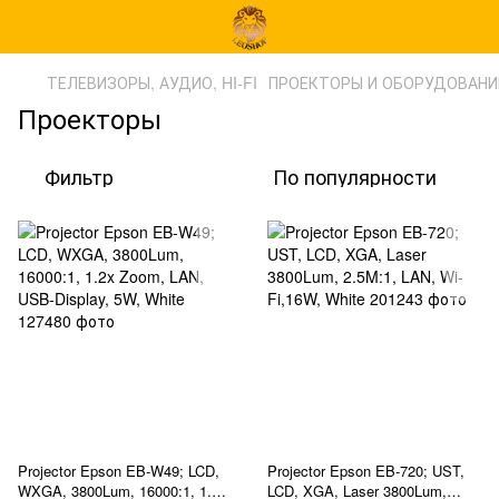
ТЕЛЕВИЗОРЫ, АУДИО, HI-FI
ПРОЕКТОРЫ И ОБОРУДОВАНИ
Проекторы
Фильтр
По популярности
Projector Epson EB-W49; LCD,
Projector Epson EB-720; UST,
WXGA, 3800Lum, 16000:1, 1.2x
LCD, XGA, Laser 3800Lum,