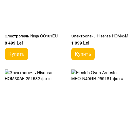
Электропечь Ninja OO101EU
Электропечь Hisense HOM45M
8 499 Lei
1 999 Lei
Купить
Купить