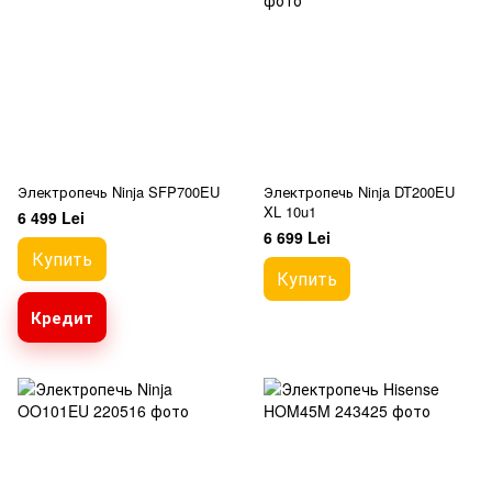
Электропечь Ninja SFP700EU
Электропечь Ninja DT200EU
XL 10u1
6 499 Lei
6 699 Lei
Купить
Купить
Кредит