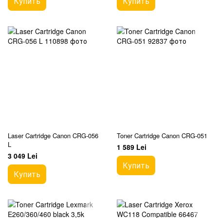
Купить
Купить
Laser Cartridge Canon CRG-056
Toner Cartridge Canon CRG-051
L
1 589 Lei
3 049 Lei
Купить
Купить