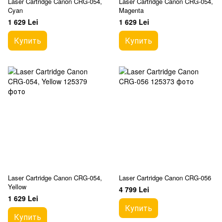
Laser Cartridge Canon CRG-054,
Laser Cartridge Canon CRG-054,
Cyan
Magenta
1 629 Lei
1 629 Lei
Купить
Купить
Laser Cartridge Canon CRG-054,
Laser Cartridge Canon CRG-056
Yellow
4 799 Lei
1 629 Lei
Купить
Купить