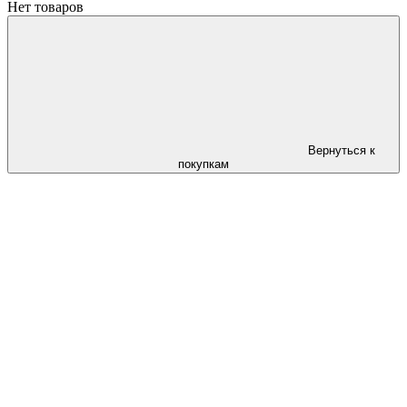
Нет товаров
Вернуться к
покупкам