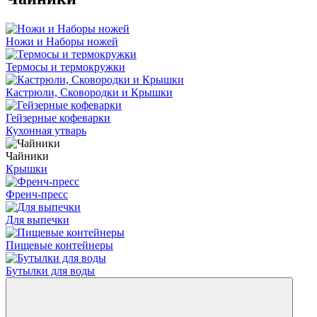
Ножи и Наборы ножей
Термосы и термокружки
Кастрюли, Сковородки и Крышки
Гейзерные кофеварки
Кухонная утварь
Чайники
Крышки
Френч-пресс
Для выпечки
Пищевые контейнеры
Бутылки для воды