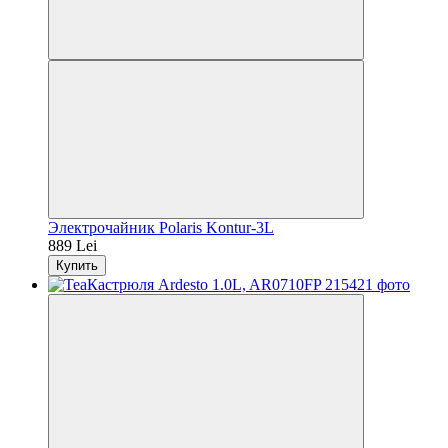
Электрочайник Polaris Kontur-3L
889 Lei
Купить