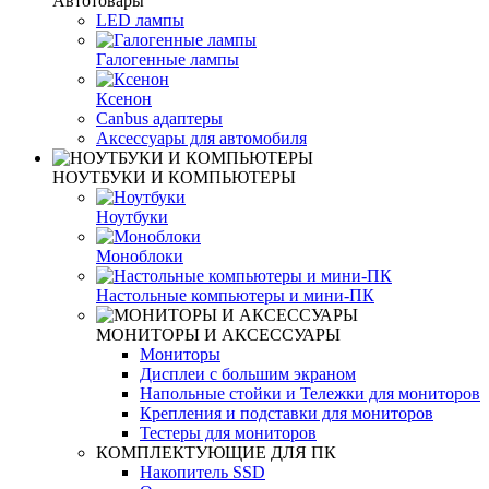
Автотовары
LED лампы
Галогенные лампы
Ксенон
Canbus адаптеры
Аксессуары для автомобиля
НОУТБУКИ И КОМПЬЮТЕРЫ
Ноутбуки
Моноблоки
Настольные компьютеры и мини-ПК
МОНИТОРЫ И АКСЕССУАРЫ
Мониторы
Дисплеи с большим экраном
Напольные стойки и Тележки для мониторов
Крепления и подставки для мониторов
Тестеры для мониторов
КОМПЛЕКТУЮЩИЕ ДЛЯ ПК
Накопитель SSD