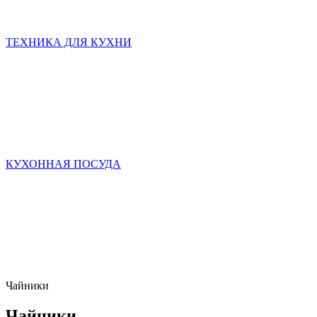
ТЕХНИКА ДЛЯ КУХНИ
КУХОННАЯ ПОСУДА
Чайники
Чайники