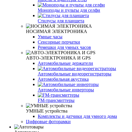
Моноподы и пульты для селфи
Стилусы для планшета
НОСИМАЯ ЭЛЕКТРОНИКА
Умные часы
Сенсорные перчатки
Ремешки для умных часов
АВТО-ЭЛЕКТРОНИКА И GPS
Автомобильные держатели
Автомобильные видеорегистраторы
Автомобильная акустика
Автомобильные инверторы
FM-трансмиттеры
УМНЫЕ устройства
Комплекты и датчики для умного дома
Цифровые фоторамки