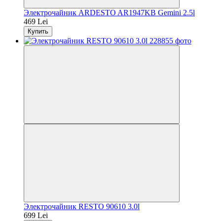
Электрочайник ARDESTO AR1947KB Gemini 2.5l
469 Lei
Купить
Электрочайник RESTO 90610 3.0l
699 Lei