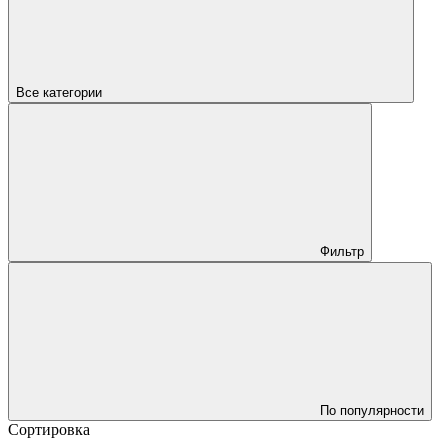
Все категории
Фильтр
По популярности
Сортировка