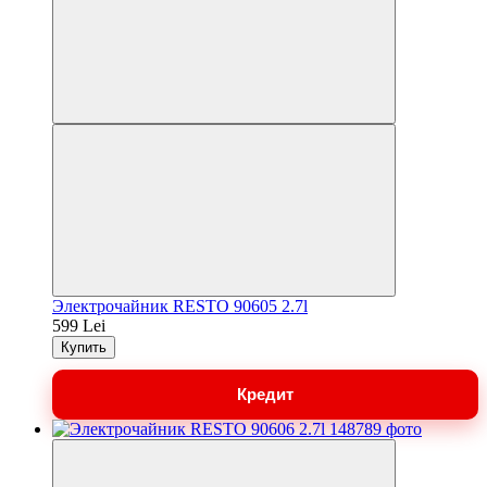
Электрочайник RESTO 90605 2.7l
599 Lei
Купить
Кредит