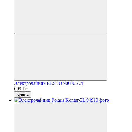
Электрочайник RESTO 90606 2.7l
699 Lei
Купить