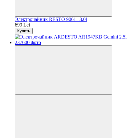
Электрочайник RESTO 90611 3.0l
699 Lei
Купить