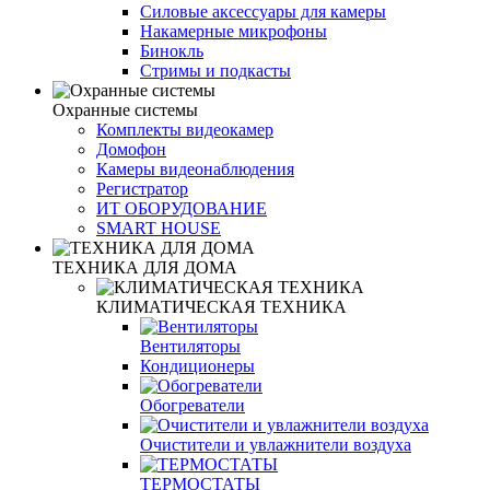
Силовые аксессуары для камеры
Накамерные микрофоны
Бинокль
Стримы и подкасты
Охранные системы
Комплекты видеокамер
Домофон
Камеры видеонаблюдения
Регистратор
ИТ ОБОРУДОВАНИЕ
SMART HOUSE
ТЕХНИКА ДЛЯ ДОМА
КЛИМАТИЧЕСКАЯ ТЕХНИКА
Вентиляторы
Кондиционеры
Обогреватели
Очистители и увлажнители воздуха
ТЕРМОСТАТЫ