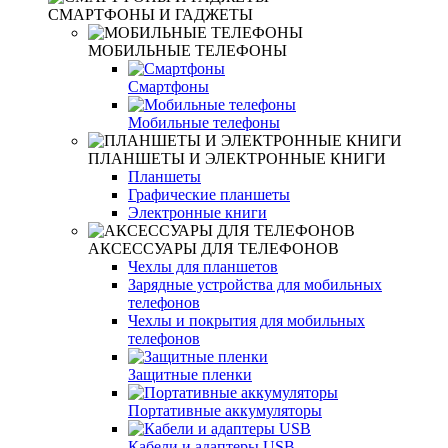
СМАРТФОНЫ И ГАДЖЕТЫ
МОБИЛЬНЫЕ ТЕЛЕФОНЫ
Смартфоны
Мобильные телефоны
ПЛАНШЕТЫ И ЭЛЕКТРОННЫЕ КНИГИ
Планшеты
Графические планшеты
Электронные книги
АКСЕССУАРЫ ДЛЯ ТЕЛЕФОНОВ
Чехлы для планшетов
Зарядные устройства для мобильных
телефонов
Чехлы и покрытия для мобильных
телефонов
Защитные пленки
Портативные аккумуляторы
Кабели и адаптеры USB