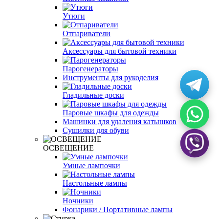
Утюги
Отпариватели
Аксессуары для бытовой техники
Парогенераторы
Инструменты для рукоделия
Гладильные доски
Паровые шкафы для одежды
Машинки для удаления катышков
Сушилки для обуви
ОСВЕЩЕНИЕ
Умные лампочки
Настольные лампы
Ночники
Фонарики / Портативные лампы