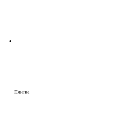
Плитка