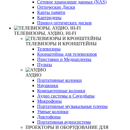
Сетевое хранилище данных (NAS)
Оптические Диски
Карты памяти
Картридеры
Привод оптических дисков
ТЕЛЕВИЗОРЫ, АУДИО, HI-FI
ТЕЛЕВИЗОРЫ И КРОНШТЕЙНЫ
Телевизоры
Кронштейны для телевизоров
Приставки и Медиаплееры
Пульты
АУДИО
Портативные колонки
Наушники
Компьютерные колонки
Аудио системы и Саундбары
Микрофоны
Портативные музыкальные плееры
Умные колонки
Диктофоны
Портативная аудиосистема
ПРОЕКТОРЫ И ОБОРУДОВАНИЕ ДЛЯ