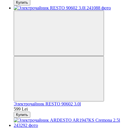
Купить
Электрочайник RESTO 90602 3.0l
599 Lei
Купить