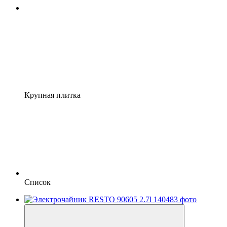
Крупная плитка
Список