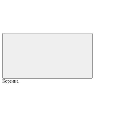
Корзина