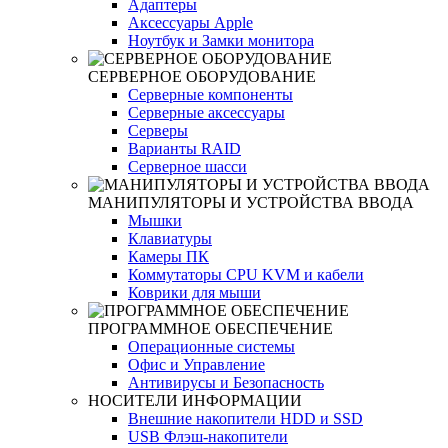
Адаптеры
Аксессуары Apple
Ноутбук и Замки монитора
СЕРВЕРНОЕ ОБОРУДОВАНИЕ
Серверные компоненты
Серверные аксессуары
Серверы
Варианты RAID
Серверное шасси
МАНИПУЛЯТОРЫ И УСТРОЙСТВА ВВОДА
Мышки
Клавиатуры
Камеры ПК
Коммутаторы CPU KVM и кабели
Коврики для мыши
ПРОГРАММНОЕ ОБЕСПЕЧЕНИЕ
Операционные системы
Офис и Управление
Антивирусы и Безопасность
НОСИТЕЛИ ИНФОРМАЦИИ
Внешние накопители HDD и SSD
USB Флэш-накопители