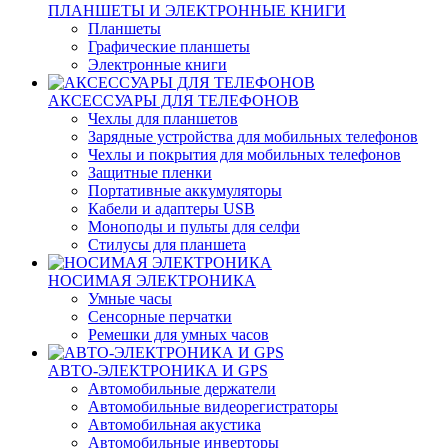
ПЛАНШЕТЫ И ЭЛЕКТРОННЫЕ КНИГИ
Планшеты
Графические планшеты
Электронные книги
АКСЕССУАРЫ ДЛЯ ТЕЛЕФОНОВ
Чехлы для планшетов
Зарядные устройства для мобильных телефонов
Чехлы и покрытия для мобильных телефонов
Защитные пленки
Портативные аккумуляторы
Кабели и адаптеры USB
Моноподы и пульты для селфи
Стилусы для планшета
НОСИМАЯ ЭЛЕКТРОНИКА
Умные часы
Сенсорные перчатки
Ремешки для умных часов
АВТО-ЭЛЕКТРОНИКА И GPS
Автомобильные держатели
Автомобильные видеорегистраторы
Автомобильная акустика
Автомобильные инверторы