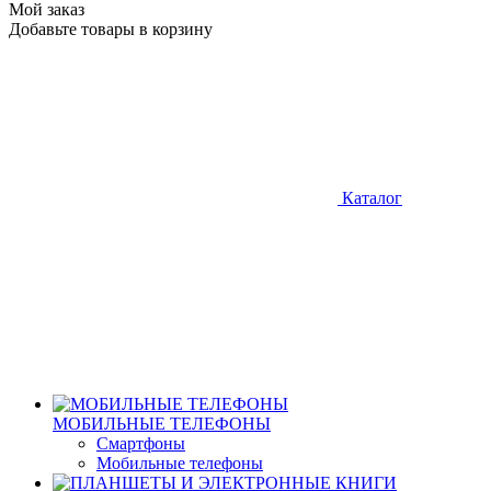
Мой заказ
Добавьте товары в корзину
Каталог
МОБИЛЬНЫЕ ТЕЛЕФОНЫ
Смартфоны
Мобильные телефоны