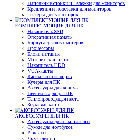
Напольные стойки и Тележки для мониторов
Крепления и подставки для мониторов
Тестеры для мониторов
КОМПЛЕКТУЮЩИЕ ДЛЯ ПК
Накопитель SSD
Оперативная память
Корпуса для компьютеров
Процессоры
Блоки питания
Материнские платы
Накопитель HDD
VGA-карты
Карты контроллеров
Кулеры для ПК
Аксессуары для корпуса
Вентиляторы для ПК
Теплопроводящая паста
Звуковые карты
АКСЕССУАРЫ ДЛЯ ПК
Аксессуары для накопителей
Сумки для ноутбуков
Рюкзаки
Док-станции