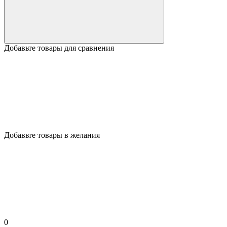
Добавьте товары для сравнения
Добавьте товары в желания
0