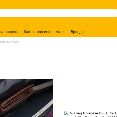
ка возврата
Контактная информация
Бренды
для ноутбуков