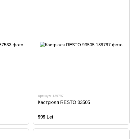
Артикул: 139797
Кастрюля RESTO 93505
999 Lei