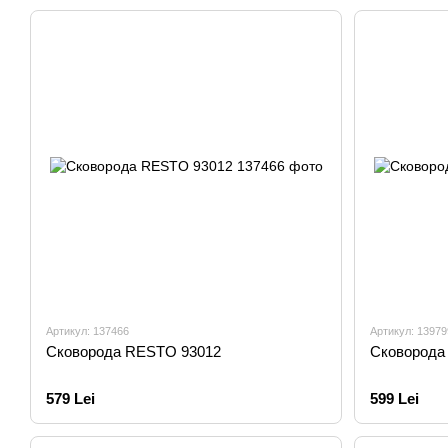
Артикул: 137466
Артикул: 13979
Сковорода RESTO 93012
Сковорода
579 Lei
599 Lei