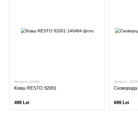
Артикул: 140484
Артикул: 13978
Ковш RESTO 92001
Сковорода
499 Lei
699 Lei