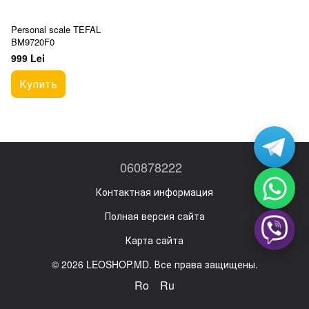
Personal scale TEFAL
BM9720F0
999 Lei
Купить
060878222
Контактная информация
Полная версия сайта
Карта сайта
© 2026 LEOSHOP.MD. Все права защищены.
Ro
Ru