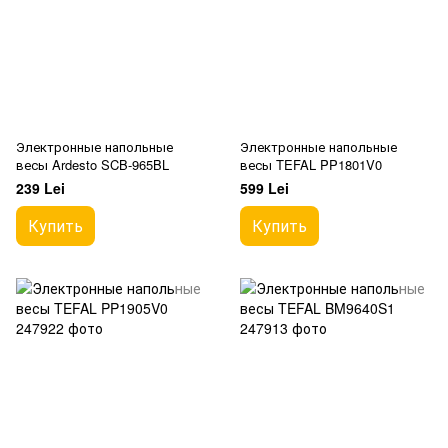
Электронные напольные
Электронные напольные
весы Ardesto SCB-965BL
весы TEFAL PP1801V0
239 Lei
599 Lei
Купить
Купить