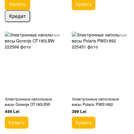
Купить
Купить
Кредит
Электронные напольные
Электронные напольные
весы Gorenje OT180LBW
весы Polaris PWS1892
449 Lei
399 Lei
Купить
Купить