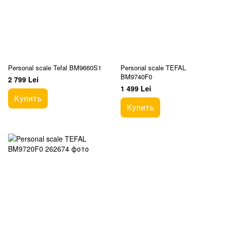
Personal scale Tefal BM9660S1
Personal scale TEFAL
BM9740F0
2 799 Lei
1 499 Lei
Купить
Купить