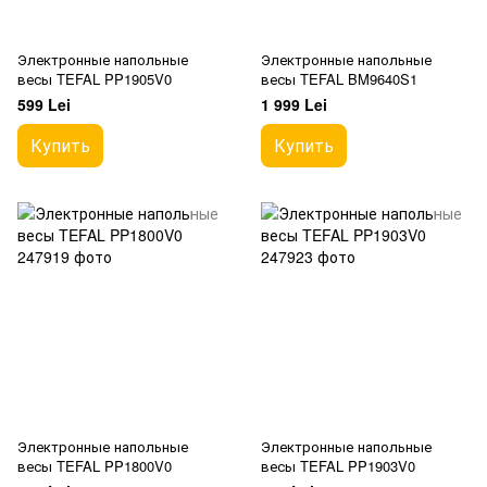
Электронные напольные
Электронные напольные
весы TEFAL PP1905V0
весы TEFAL BM9640S1
599 Lei
1 999 Lei
Купить
Купить
Электронные напольные
Электронные напольные
весы TEFAL PP1800V0
весы TEFAL PP1903V0