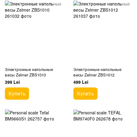
Электронные напольные
Электронные напольные
весы Zelmer ZBS1010
весы Zelmer ZBS1012
399 Lei
499 Lei
Купить
Купить