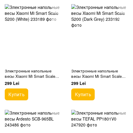
Электронные напольные
Электронные напольные
весы Xiaomi Mi Smart Scale
весы Xiaomi Mi Smart Scale
S200 (White)
S200 (Dark Grey)
299 Lei
299 Lei
Купить
Купить