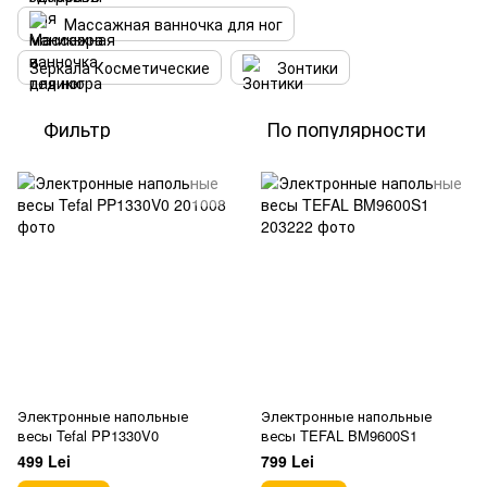
Массажная ванночка для ног
Зеркала Косметические
Зонтики
Фильтр
По популярности
Электронные напольные
Электронные напольные
весы Tefal PP1330V0
весы TEFAL BM9600S1
499 Lei
799 Lei