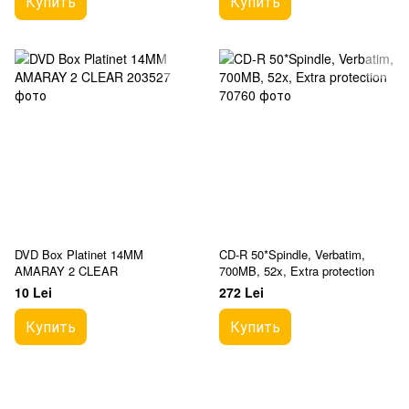
Купить
Купить
DVD Box Platinet 14MM
CD-R 50*Spindle, Verbatim,
AMARAY 2 CLEAR
700MB, 52x, Extra protection
10 Lei
272 Lei
Купить
Купить