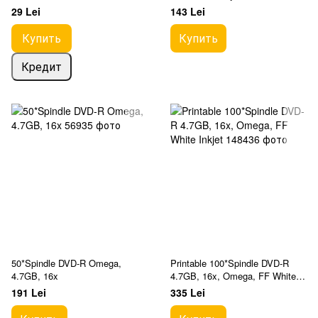
29 Lei
143 Lei
Купить
Купить
Кредит
50*Spindle DVD-R Omega,
Printable 100*Spindle DVD-R
4.7GB, 16x
4.7GB, 16x, Omega, FF White
Inkjet
191 Lei
335 Lei