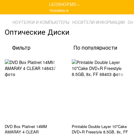
НОУТБУКИ И КОМПЬЮТЕРЫ
НОСИТЕЛИ ИНФОРМАЦИИ
Оп
Оптические Диски
Фильтр
По популярности
DVD Box Platinet 14MM
Printable Double Layer 10*Cake
AMARAY 4 CLEAR
DVD+R Freestyle 8.5GB, 8x, FF