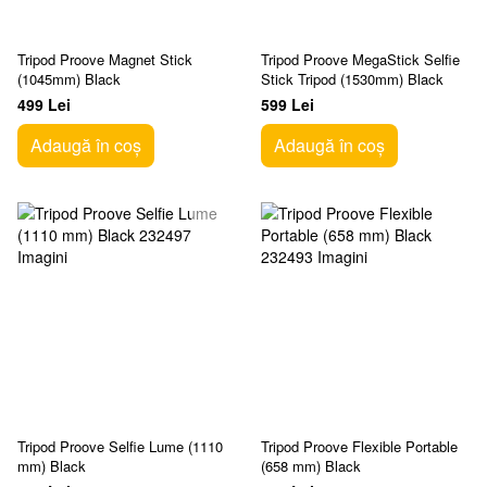
Tripod Proove Magnet Stick
Tripod Proove MegaStick Selfie
(1045mm) Black
Stick Tripod (1530mm) Black
499 Lei
599 Lei
Adaugă în coș
Adaugă în coș
Tripod Proove Selfie Lume (1110
Tripod Proove Flexible Portable
mm) Black
(658 mm) Black