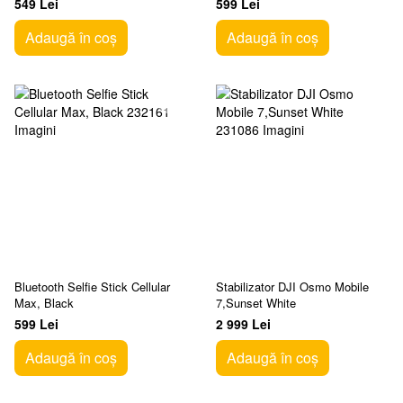
549 Lei
599 Lei
Adaugă în coș
Adaugă în coș
Bluetooth Selfie Stick Cellular
Stabilizator DJI Osmo Mobile
Max, Black
7,Sunset White
599 Lei
2 999 Lei
Adaugă în coș
Adaugă în coș