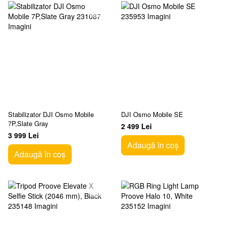
Stabilizator DJI Osmo Mobile
DJI Osmo Mobile SE
7P,Slate Gray
2 499 Lei
3 999 Lei
Adaugă în coș
Adaugă în coș