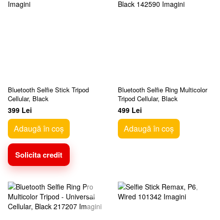
Bluetooth Selfie Stick Tripod
Bluetooth Selfie Ring Multicolor
Cellular, Black
Tripod Cellular, Black
399 Lei
499 Lei
Adaugă în coș
Adaugă în coș
Solicita credit