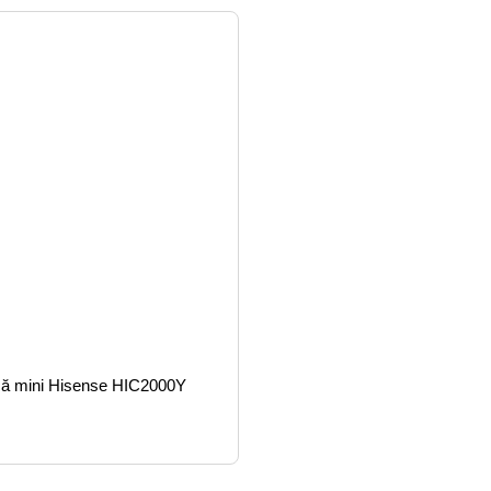
rică mini Hisense HIC2000Y