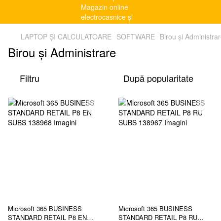
LAPTOP ȘI CALCULATOARE
SOFTWARE
Birou și Administra
Birou și Administrare
Filtru
După popularitate
Microsoft 365 BUSINESS
Microsoft 365 BUSINESS
STANDARD RETAIL P8 EN
STANDARD RETAIL P8 RU