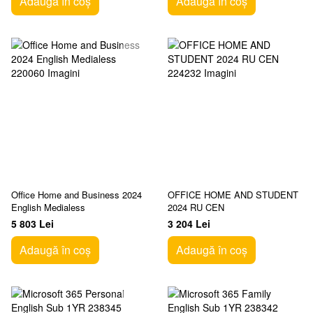
Adaugă în coș
Adaugă în coș
Office Home and Business 2024
OFFICE HOME AND STUDENT
English Medialess
2024 RU CEN
5 803 Lei
3 204 Lei
Adaugă în coș
Adaugă în coș