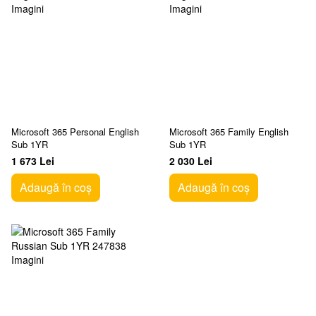
Microsoft 365 Personal English
Microsoft 365 Family English
Sub 1YR
Sub 1YR
1 673 Lei
2 030 Lei
Adaugă în coș
Adaugă în coș