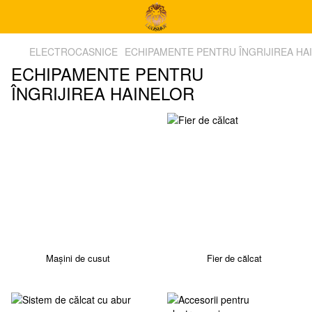
ELECTROCASNICE
ECHIPAMENTE PENTRU ÎNGRIJIREA HA
ECHIPAMENTE PENTRU
ÎNGRIJIREA HAINELOR
Mașini de cusut
Fier de călcat