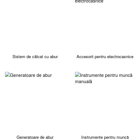
Sistem de călcat cu abur
Accesorii pentru electrocasnice
Generatoare de abur
Instrumente pentru muncă