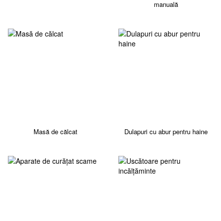
manuală
Masă de călcat
Dulapuri cu abur pentru haine