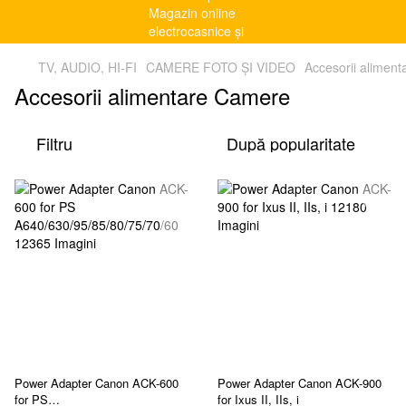
TV, AUDIO, HI-FI
CAMERE FOTO ȘI VIDEO
Accesorii alimen
Accesorii alimentare Camere
Filtru
După popularitate
Power Adapter Canon ACK-600
Power Adapter Canon ACK-900
for PS
for Ixus II, IIs, i