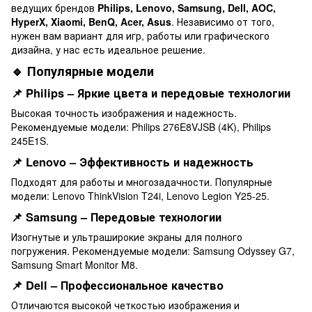
ведущих брендов
Philips, Lenovo, Samsung, Dell, AOC,
HyperX, Xiaomi, BenQ, Acer, Asus
. Независимо от того,
нужен вам вариант для игр, работы или графического
дизайна, у нас есть идеальное решение.
🔹 Популярные модели
📌 Philips – Яркие цвета и передовые технологии
Высокая точность изображения и надежность.
Рекомендуемые модели: Philips 276E8VJSB (4K), Philips
245E1S.
📌 Lenovo – Эффективность и надежность
Подходят для работы и многозадачности. Популярные
модели: Lenovo ThinkVision T24i, Lenovo Legion Y25-25.
📌 Samsung – Передовые технологии
Изогнутые и ультраширокие экраны для полного
погружения. Рекомендуемые модели: Samsung Odyssey G7,
Samsung Smart Monitor M8.
📌 Dell – Профессиональное качество
Отличаются высокой четкостью изображения и