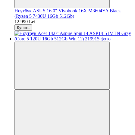
Ноутбук ASUS 16.0" Vivobook 16X M3604YA Black
(Ryzen 5 7430U 16Gb 512Gb)
12 990 Lei
Купить