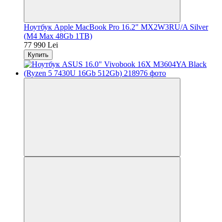
Ноутбук Apple MacBook Pro 16.2" MX2W3RU/A Silver
(M4 Max 48Gb 1TB)
77 990 Lei
Купить