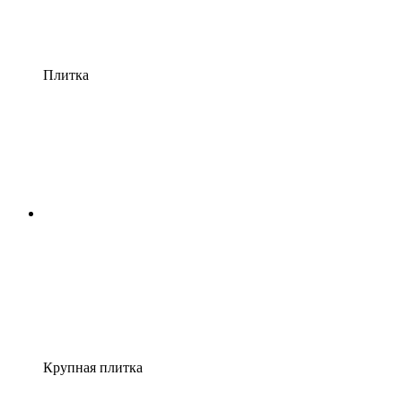
Плитка
Крупная плитка