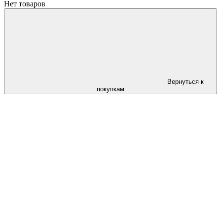
Нет товаров
Вернуться к
покупкам