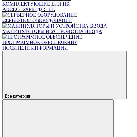
КОМПЛЕКТУЮЩИЕ ДЛЯ ПК
АКСЕССУАРЫ ДЛЯ ПК
СЕРВЕРНОЕ ОБОРУДОВАНИЕ
МАНИПУЛЯТОРЫ И УСТРОЙСТВА ВВОДА
ПРОГРАММНОЕ ОБЕСПЕЧЕНИЕ
НОСИТЕЛИ ИНФОРМАЦИИ
Все категории