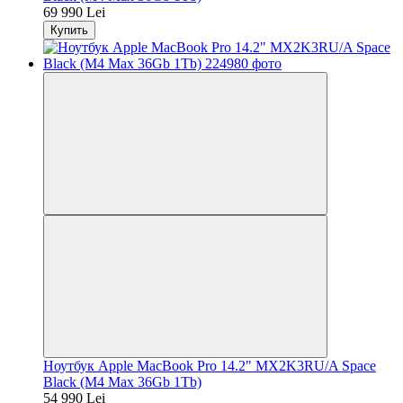
69 990 Lei
Купить
Ноутбук Apple MacBook Pro 14.2" MX2K3RU/A Space
Black (M4 Max 36Gb 1Tb)
54 990 Lei