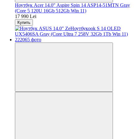
Ноутбук Acer 14.0" Aspire Spin 14 ASP14-51MTN Gray
(Core 5 120U 16Gb 512Gb Win 11)
17 990 Lei
Купить