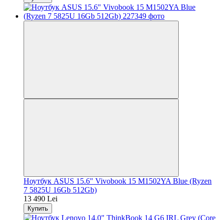
Ноутбук ASUS 15.6" Vivobook 15 M1502YA Blue (Ryzen
7 5825U 16Gb 512Gb)
13 490 Lei
Купить