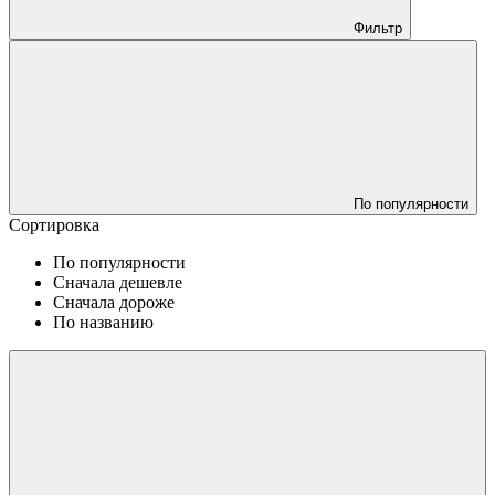
Фильтр
По популярности
Сортировка
По популярности
Сначала дешевле
Сначала дороже
По названию