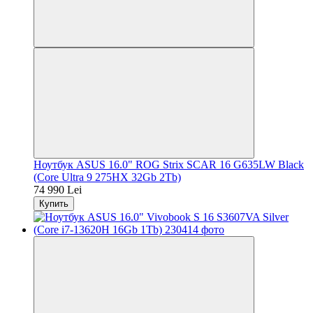
Ноутбук ASUS 16.0" ROG Strix SCAR 16 G635LW Black
(Core Ultra 9 275HX 32Gb 2Tb)
74 990 Lei
Купить