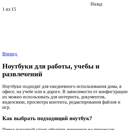
Назад
1
из 15
Вперед
Ноутбуки для работы, учебы и
развлечений
Ноутбуки подходят для ежедневного использования дома, в
офисе, на учебе или в дороге. В зависимости от конфигурации
их можно использовать для интернета, документов,
видеосвязи, просмотра контента, редактирования файлов и
игр.
Как выбрать подходящий ноутбук?
Перед покупкой стоит обратить внимание на процессор,