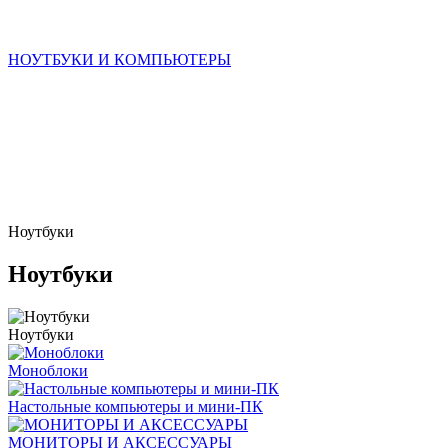
НОУТБУКИ И КОМПЬЮТЕРЫ
Ноутбуки
Ноутбуки
Ноутбуки
Моноблоки
Настольные компьютеры и мини-ПК
МОНИТОРЫ И АКСЕССУАРЫ