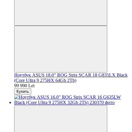
Ноутбук ASUS 18.0" ROG Strix SCAR 18 G835LX Black
(Core Ultra 9 275HX 64Gb 2Tb)
99 990 Lei
Купить