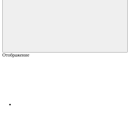
Отображение