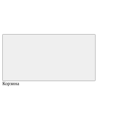
Корзина