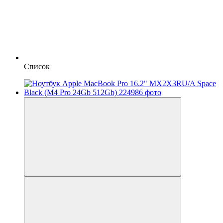
Список