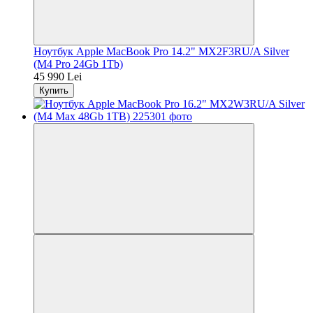
Ноутбук Apple MacBook Pro 14.2" MX2F3RU/A Silver
(M4 Pro 24Gb 1Tb)
45 990 Lei
Купить