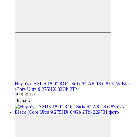
Ноутбук ASUS 18.0" ROG Strix SCAR 18 G835LW Black
(Core Ultra 9 275HX 32Gb 2Tb)
79 990 Lei
Купить