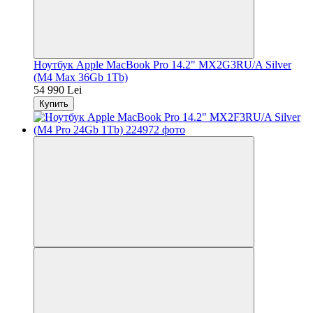
Ноутбук Apple MacBook Pro 14.2" MX2G3RU/A Silver
(M4 Max 36Gb 1Tb)
54 990 Lei
Купить