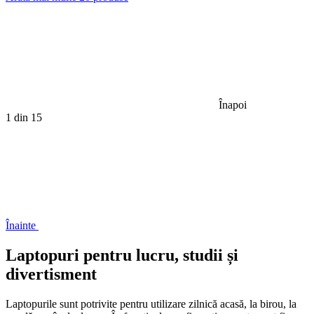
Înapoi
1
din 15
Înainte
Laptopuri pentru lucru, studii și
divertisment
Laptopurile sunt potrivite pentru utilizare zilnică acasă, la birou, la