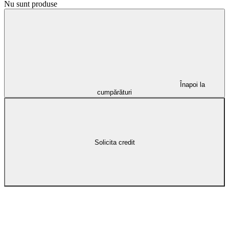
Nu sunt produse
Înapoi la
cumpărături
Solicita credit