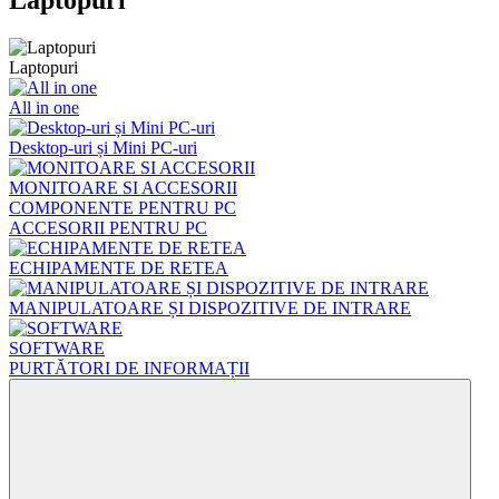
Laptopuri
All in one
Desktop-uri și Mini PC-uri
MONITOARE SI ACCESORII
COMPONENTE PENTRU PC
ACCESORII PENTRU PC
ECHIPAMENTE DE RETEA
MANIPULATOARE ȘI DISPOZITIVE DE INTRARE
SOFTWARE
PURTĂTORI DE INFORMAȚII