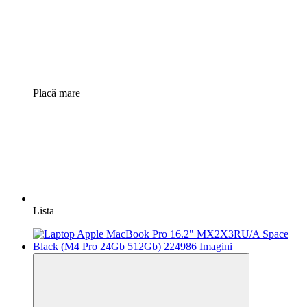
Placă mare
Lista