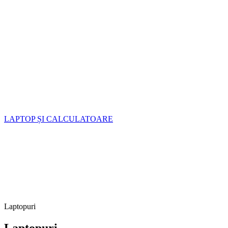
LAPTOP ȘI CALCULATOARE
Laptopuri
Laptopuri