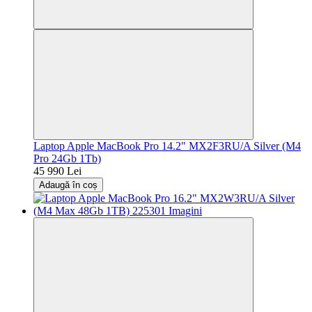
Laptop Apple MacBook Pro 14.2" MX2F3RU/A Silver (M4
Pro 24Gb 1Tb)
45 990 Lei
Adaugă în coș