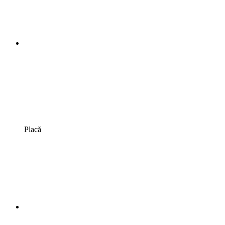
Placă