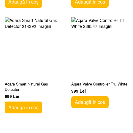
Adaugă în coș
Adaugă în coș
Aqara Smart Natural Gas
Aqara Valve Controller T1, White
Detector
999 Lei
999 Lei
Adaugă în coș
Adaugă în coș