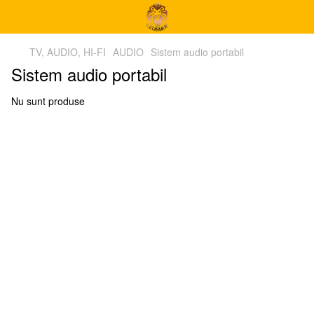
TV, AUDIO, HI-FI
AUDIO
Sistem audio portabil
Sistem audio portabil
Nu sunt produse