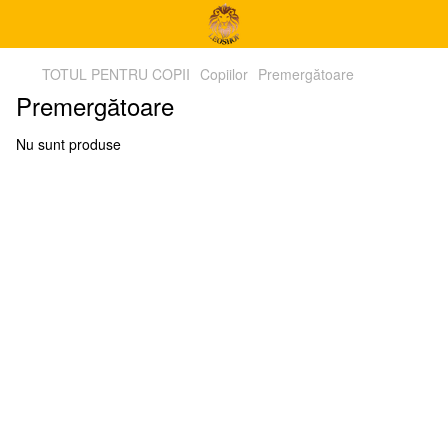
TOTUL PENTRU COPII
Copiilor
Premergătoare
Premergătoare
Nu sunt produse