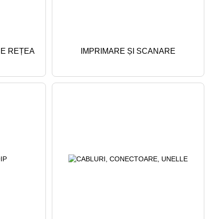
DE REȚEA
IMPRIMARE ȘI SCANARE