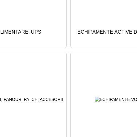
LIMENTARE, UPS
ECHIPAMENTE ACTIVE 