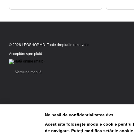
© 2026 LEOSHOP.MD. Toate drepturile rezervate.
Acceptăm spre plată
Versiune mobilă
Ne pasă de confidențialitatea dvs.
Acest site folosește module cookie pentru f
de navigare. Puteți modifica setările cookie