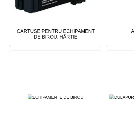
CARTUSE PENTRU ECHIPAMENT
A
DE BIROU, HÂRTIE