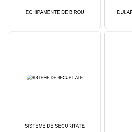
ECHIPAMENTE DE BIROU
DULAP
SISTEME DE SECURITATE