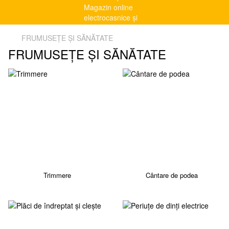
FRUMUSEȚE ȘI SĂNĂTATE
FRUMUSEȚE ȘI SĂNĂTATE
Trimmere
Cântare de podea