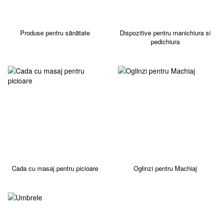
Produse pentru sănătate
Dispozitive pentru manichiura si
pedichiura
Cada cu masaj pentru picioare
Oglinzi pentru Machiaj