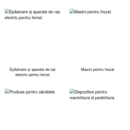
Epilatoare și aparate de ras
Masini pentru frezat
electric pentru femei