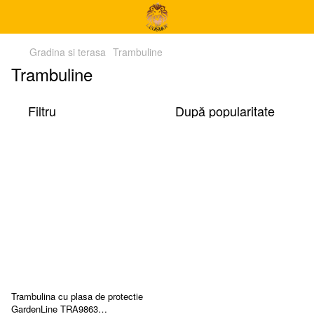
Gradina si terasa
Trambuline
Trambuline
Filtru
După popularitate
Trambulina cu plasa de protectie
GardenLine TRA9863