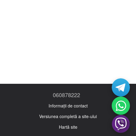
060878222
Informații de contact
Versiunea completă a site-ului
Hartă site