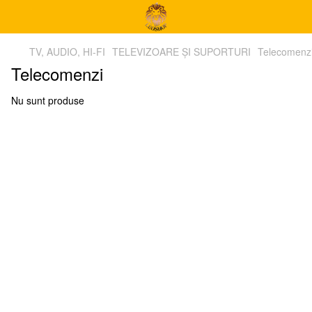
TV, AUDIO, HI-FI
TELEVIZOARE ȘI SUPORTURI
Telecomenz
Telecomenzi
Nu sunt produse