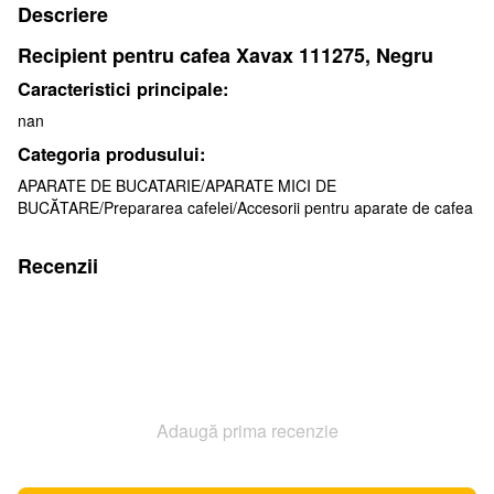
Descriere
Recipient pentru cafea Xavax 111275, Negru
Caracteristici principale:
nan
Categoria produsului:
APARATE DE BUCATARIE/APARATE MICI DE
BUCĂTARE/Prepararea cafelei/Accesorii pentru aparate de cafea
Recenzii
Adaugă prima recenzie