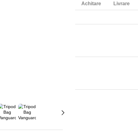
Achitare
Livrare