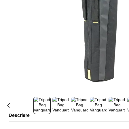
Descriere